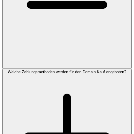
Welche Zahlungsmethoden werden für den Domain Kauf angeboten?