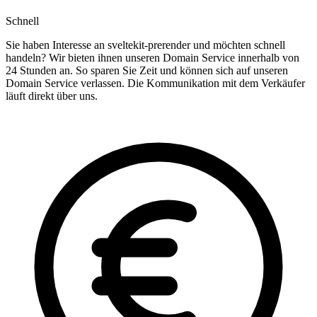
Schnell
Sie haben Interesse an sveltekit-prerender und möchten schnell
handeln? Wir bieten ihnen unseren Domain Service innerhalb von
24 Stunden an. So sparen Sie Zeit und können sich auf unseren
Domain Service verlassen. Die Kommunikation mit dem Verkäufer
läuft direkt über uns.