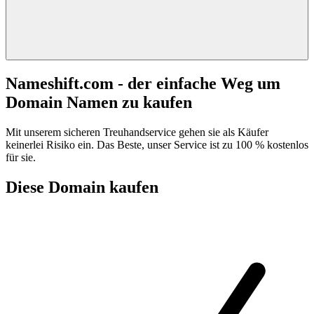
Nameshift.com - der einfache Weg um
Domain Namen zu kaufen
Mit unserem sicheren Treuhandservice gehen sie als Käufer
keinerlei Risiko ein. Das Beste, unser Service ist zu 100 % kostenlos
für sie.
Diese Domain kaufen