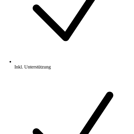
Inkl.
Unterstützung