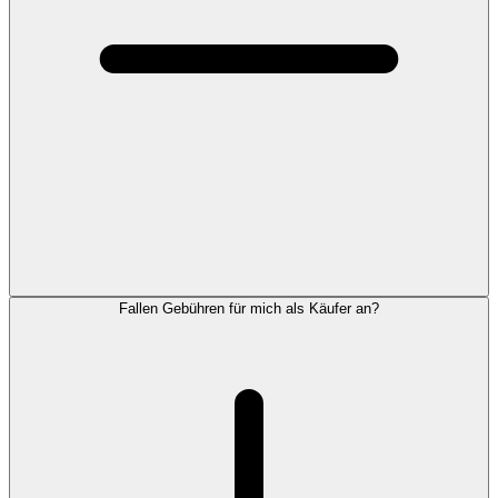
Fallen Gebühren für mich als Käufer an?