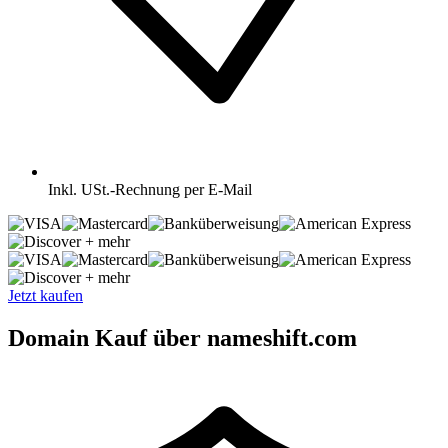
Inkl.
USt.-Rechnung per E-Mail
+ mehr
+ mehr
Jetzt kaufen
Domain Kauf über nameshift.com