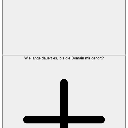
Wie lange dauert es, bis die Domain mir gehört?