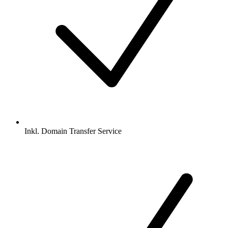
Inkl.
Domain Transfer Service