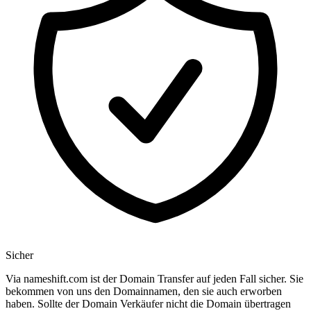
Sicher
Via nameshift.com ist der Domain Transfer auf jeden Fall sicher. Sie
bekommen von uns den Domainnamen, den sie auch erworben
haben. Sollte der Domain Verkäufer nicht die Domain übertragen