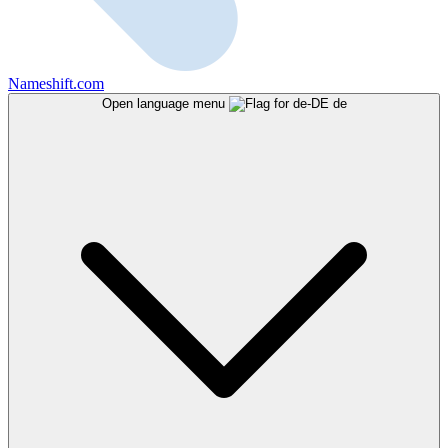
Nameshift.com
Open language menu
de