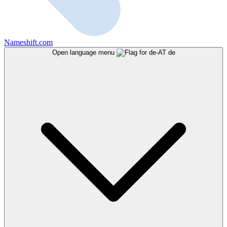
Nameshift.com
Open language menu
de