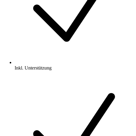
Inkl.
Unterstützung