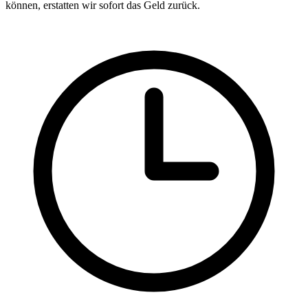
können, erstatten wir sofort das Geld zurück.