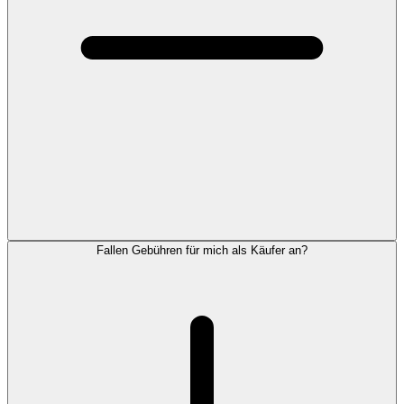
Fallen Gebühren für mich als Käufer an?