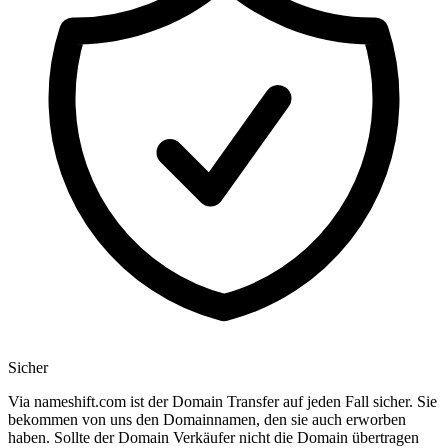
Sicher
Via nameshift.com ist der Domain Transfer auf jeden Fall sicher. Sie
bekommen von uns den Domainnamen, den sie auch erworben
haben. Sollte der Domain Verkäufer nicht die Domain übertragen