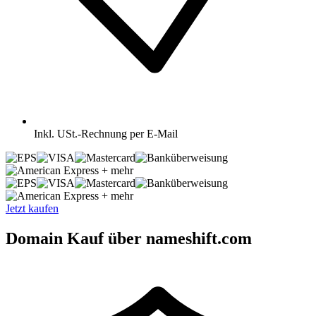
Inkl.
USt.-Rechnung per E-Mail
+ mehr
+ mehr
Jetzt kaufen
Domain Kauf über nameshift.com