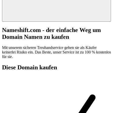
Nameshift.com - der einfache Weg um
Domain Namen zu kaufen
Mit unserem sicheren Treuhandservice gehen sie als Käufer
keinerlei Risiko ein. Das Beste, unser Service ist zu 100 % kostenlos
für sie.
Diese Domain kaufen