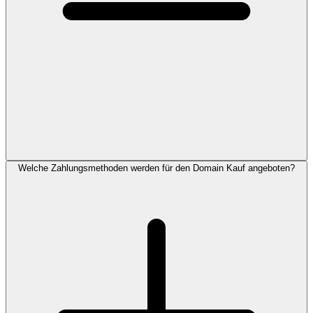
Welche Zahlungsmethoden werden für den Domain Kauf angeboten?