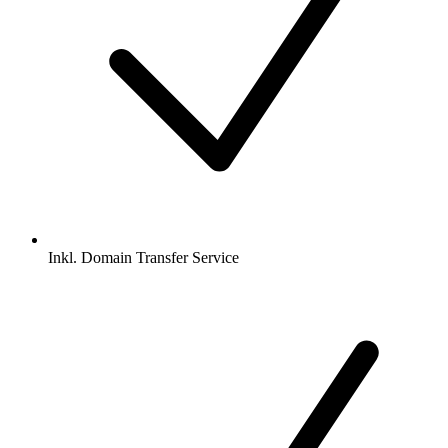
Inkl.
Domain Transfer Service