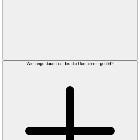
Wie lange dauert es, bis die Domain mir gehört?