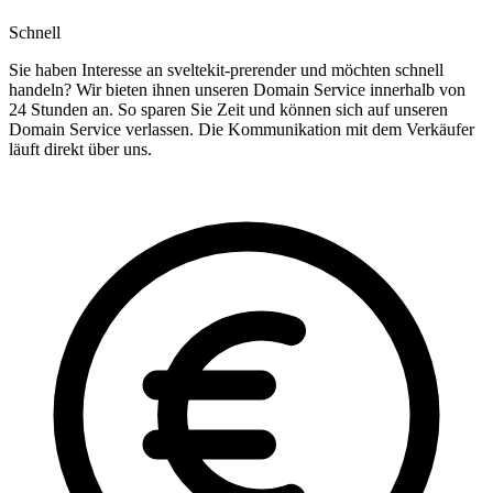
Schnell
Sie haben Interesse an sveltekit-prerender und möchten schnell
handeln? Wir bieten ihnen unseren Domain Service innerhalb von
24 Stunden an. So sparen Sie Zeit und können sich auf unseren
Domain Service verlassen. Die Kommunikation mit dem Verkäufer
läuft direkt über uns.