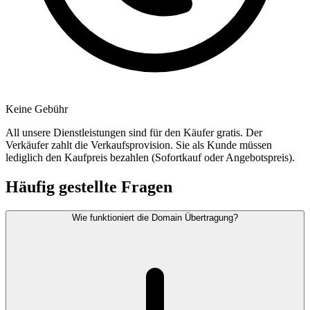
Keine Gebühr
All unsere Dienstleistungen sind für den Käufer gratis. Der
Verkäufer zahlt die Verkaufsprovision. Sie als Kunde müssen
lediglich den Kaufpreis bezahlen (Sofortkauf oder Angebotspreis).
Häufig gestellte Fragen
Wie funktioniert die Domain Übertragung?